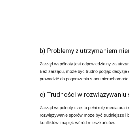
b) Problemy z utrzymaniem ni
Zarząd wspólnoty jest odpowiedzialny za utrzy
Bez zarządu, może być trudno podjąć decyzje 
prowadzić do pogorszenia stanu nieruchomości i
c) Trudności w rozwiązywaniu
Zarząd wspólnoty często pełni rolę mediatora 
rozwiązywanie sporów może być trudniejsze i b
konfliktów i napięć wśród mieszkańców.