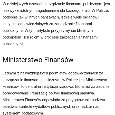
W dzisiejszych czasach zarządzanie finansami publicznymi jest
niezwykle istotnym zagadnieniem dla każdego kraju. W Polsce,
podobnie jak w innych państwach, istnieje wiele organów i
instytucji odpowiedzialnych za zarządzanie finansami
publicznymi. W tym artykule przyjrzymy się bliżej tym
podmiotom i ich rolom w procesie zarządzania finansami
publicznymi.
Ministerstwo Finansów
Jednym z najważniejszych podmiotów odpowiedzialnych za
zarządzanie finansami publicznymi w Polsce jest Ministerstwo
Finansów. To centralna instytucja rządowa, która ma za zadanie
opracowywanie i realizację polityki finansowej państwa.
Ministerstwo Finansów odpowiada za przygotowanie budżetu
państwa, kontrolę wydatków publicznych oraz nadzór nad
systemem podatkowym.