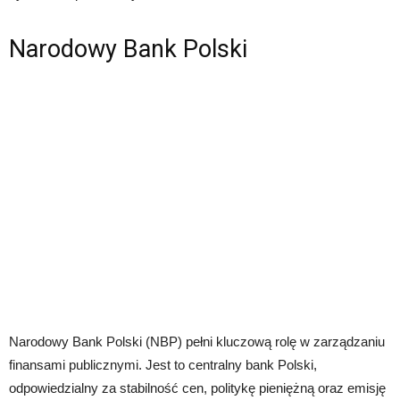
Narodowy Bank Polski
Narodowy Bank Polski (NBP) pełni kluczową rolę w zarządzaniu
finansami publicznymi. Jest to centralny bank Polski,
odpowiedzialny za stabilność cen, politykę pieniężną oraz emisję