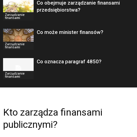
Co obejmuje zarządzanie finansami
przedsiębiorstwa?
Zarządzanie
finansami
Co może minister finansów?
Zarządzanie
finansami
Co oznacza paragraf 4850?
Zarządzanie
finansami
Kto zarządza finansami
publicznymi?