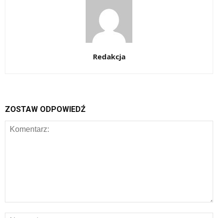
Redakcja
ZOSTAW ODPOWIEDŹ