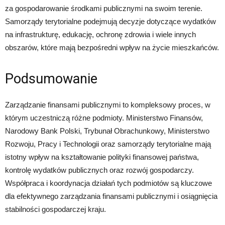
za gospodarowanie środkami publicznymi na swoim terenie.
Samorządy terytorialne podejmują decyzje dotyczące wydatków
na infrastrukturę, edukację, ochronę zdrowia i wiele innych
obszarów, które mają bezpośredni wpływ na życie mieszkańców.
Podsumowanie
Zarządzanie finansami publicznymi to kompleksowy proces, w
którym uczestniczą różne podmioty. Ministerstwo Finansów,
Narodowy Bank Polski, Trybunał Obrachunkowy, Ministerstwo
Rozwoju, Pracy i Technologii oraz samorządy terytorialne mają
istotny wpływ na kształtowanie polityki finansowej państwa,
kontrolę wydatków publicznych oraz rozwój gospodarczy.
Współpraca i koordynacja działań tych podmiotów są kluczowe
dla efektywnego zarządzania finansami publicznymi i osiągnięcia
stabilności gospodarczej kraju.