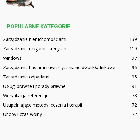
POPULARNE KATEGORIE
Zarządzanie nieruchomościami
139
Zarządzanie długami i kredytami
119
Windows
97
Zarządzanie hasłami i uwierzytelnianie dwuskładnikowe
96
Zarządzanie odpadami
95
Usługi prawne i porady prawne
91
Weryfikacja referencji
78
Uzupełniające metody leczenia i terapii
72
Urlopy i czas wolny
72