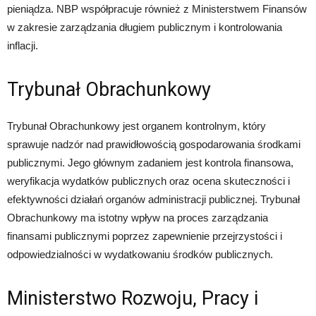
pieniądza. NBP współpracuje również z Ministerstwem Finansów
w zakresie zarządzania długiem publicznym i kontrolowania
inflacji.
Trybunał Obrachunkowy
Trybunał Obrachunkowy jest organem kontrolnym, który
sprawuje nadzór nad prawidłowością gospodarowania środkami
publicznymi. Jego głównym zadaniem jest kontrola finansowa,
weryfikacja wydatków publicznych oraz ocena skuteczności i
efektywności działań organów administracji publicznej. Trybunał
Obrachunkowy ma istotny wpływ na proces zarządzania
finansami publicznymi poprzez zapewnienie przejrzystości i
odpowiedzialności w wydatkowaniu środków publicznych.
Ministerstwo Rozwoju, Pracy i