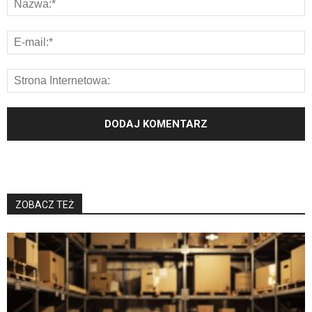
ZOBACZ TEŻ