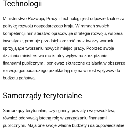
Technologii
Ministerstwo Rozwoju, Pracy i Technologii jest odpowiedzialne za
politykę rozwoju gospodarczego kraju. W ramach swoich
kompetencji ministerstwo opracowuje strategie rozwoju, wspiera
inwestycje, promuje przedsiębiorczość oraz tworzy warunki
sprzyjające tworzeniu nowych miejsc pracy. Poprzez swoje
działania ministerstwo ma istotny wpływ na zarządzanie
finansami publicznymi, ponieważ skuteczne działania w obszarze
rozwoju gospodarczego przekładają się na wzrost wpływów do
budżetu państwa.
Samorządy terytorialne
Samorządy terytorialne, czyli gminy, powiaty i województwa,
również odgrywają istotną rolę w zarządzaniu finansami
publicznymi. Mają one swoje własne budżety i są odpowiedzialne