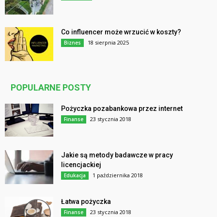
Co influencer może wrzucić w koszty?
18 sierpnia 2025
Biznes
POPULARNE POSTY
Pożyczka pozabankowa przez internet
23 stycznia 2018
Finanse
Jakie są metody badawcze w pracy
licencjackiej
1 października 2018
Edukacja
Łatwa pożyczka
23 stycznia 2018
Finanse