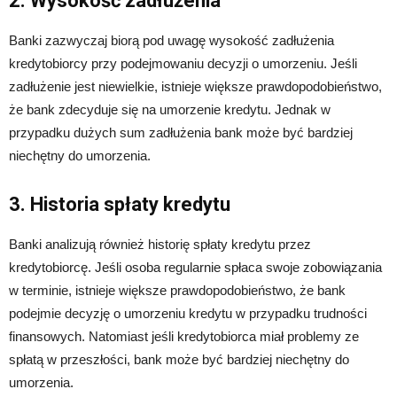
2. Wysokość zadłużenia
Banki zazwyczaj biorą pod uwagę wysokość zadłużenia
kredytobiorcy przy podejmowaniu decyzji o umorzeniu. Jeśli
zadłużenie jest niewielkie, istnieje większe prawdopodobieństwo,
że bank zdecyduje się na umorzenie kredytu. Jednak w
przypadku dużych sum zadłużenia bank może być bardziej
niechętny do umorzenia.
3. Historia spłaty kredytu
Banki analizują również historię spłaty kredytu przez
kredytobiorcę. Jeśli osoba regularnie spłaca swoje zobowiązania
w terminie, istnieje większe prawdopodobieństwo, że bank
podejmie decyzję o umorzeniu kredytu w przypadku trudności
finansowych. Natomiast jeśli kredytobiorca miał problemy ze
spłatą w przeszłości, bank może być bardziej niechętny do
umorzenia.