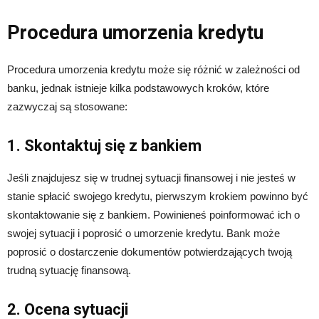
Procedura umorzenia kredytu
Procedura umorzenia kredytu może się różnić w zależności od
banku, jednak istnieje kilka podstawowych kroków, które
zazwyczaj są stosowane:
1. Skontaktuj się z bankiem
Jeśli znajdujesz się w trudnej sytuacji finansowej i nie jesteś w
stanie spłacić swojego kredytu, pierwszym krokiem powinno być
skontaktowanie się z bankiem. Powinieneś poinformować ich o
swojej sytuacji i poprosić o umorzenie kredytu. Bank może
poprosić o dostarczenie dokumentów potwierdzających twoją
trudną sytuację finansową.
2. Ocena sytuacji