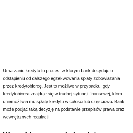
Umarzanie kredytu to proces, w którym bank decyduje o
odstąpieniu od dalszego egzekwowania spłaty zobowiązania
przez kredytobiorcę. Jest to możliwe w przypadku, gdy
kredytobiorca znajduje się w trudnej sytuacji finansowej, która
uniemożliwia mu spłatę kredytu w całości lub częściowo. Bank
może podjąć taką decyzję na podstawie przepisów prawa oraz
wewnętrznych regulacji.