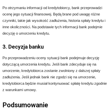
Po otrzymaniu informacji od kredytobiorcy, bank przeprowadzi
ocenę jego sytuacji finansowej. Będą brane pod uwagę różne
czynniki, takie jak wysokość zadłużenia, historia spłaty kredytu i
inne okoliczności. Na podstawie tych informacji bank podejmie
decyzję o umorzeniu kredytu.
3. Decyzja banku
Po przeprowadzeniu oceny sytuacji bank podejmuje decyzję
dotyczącą umorzenia kredytu. Jeśli bank zdecyduje się na
umorzenie, kredytobiorca zostanie zwolniony z dalszej spłaty
zadłużenia. Jeśli jednak bank nie zgodzi się na umorzenie,
kredytobiorca będzie musiał kontynuować spłatę kredytu zgodnie
z warunkami umowy.
Podsumowanie