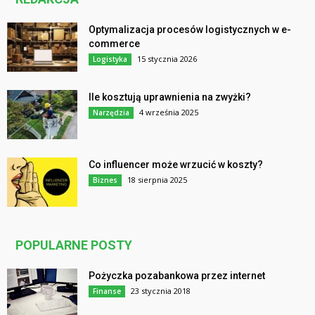
Optymalizacja procesów logistycznych w e-
commerce
15 stycznia 2026
Logistyka
Ile kosztują uprawnienia na zwyżki?
4 września 2025
Narzędzia
Co influencer może wrzucić w koszty?
18 sierpnia 2025
Biznes
POPULARNE POSTY
Pożyczka pozabankowa przez internet
23 stycznia 2018
Finanse