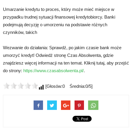
Umarzanie kredytu to proces, który może mieć miejsce w
przypadku trudnej sytuacji finansowej kredytobiorcy. Banki
podejmują decyzję o umorzeniu na podstawie różnych
czynników, takich
Wezwanie do działania: Sprawdź, po jakim czasie bank może
umorzyć kredyt! Odwiedź stronę Czas Absolwenta, gdzie
znajdziesz więcej informacji na ten temat. Kliknij tutaj, aby przejść
do strony:
https://www.czasabsolwenta.pl/
.
[Głosów:0 Średnia:0/5]