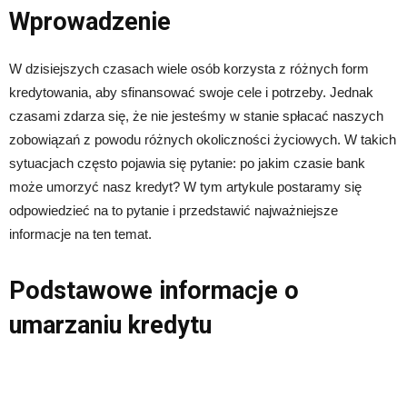
Wprowadzenie
W dzisiejszych czasach wiele osób korzysta z różnych form
kredytowania, aby sfinansować swoje cele i potrzeby. Jednak
czasami zdarza się, że nie jesteśmy w stanie spłacać naszych
zobowiązań z powodu różnych okoliczności życiowych. W takich
sytuacjach często pojawia się pytanie: po jakim czasie bank
może umorzyć nasz kredyt? W tym artykule postaramy się
odpowiedzieć na to pytanie i przedstawić najważniejsze
informacje na ten temat.
Podstawowe informacje o
umarzaniu kredytu