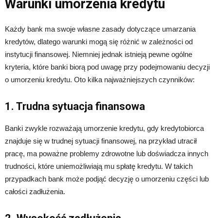
Warunki umorzenia kredytu
Każdy bank ma swoje własne zasady dotyczące umarzania
kredytów, dlatego warunki mogą się różnić w zależności od
instytucji finansowej. Niemniej jednak istnieją pewne ogólne
kryteria, które banki biorą pod uwagę przy podejmowaniu decyzji
o umorzeniu kredytu. Oto kilka najważniejszych czynników:
1. Trudna sytuacja finansowa
Banki zwykle rozważają umorzenie kredytu, gdy kredytobiorca
znajduje się w trudnej sytuacji finansowej, na przykład utracił
pracę, ma poważne problemy zdrowotne lub doświadcza innych
trudności, które uniemożliwiają mu spłatę kredytu. W takich
przypadkach bank może podjąć decyzję o umorzeniu części lub
całości zadłużenia.