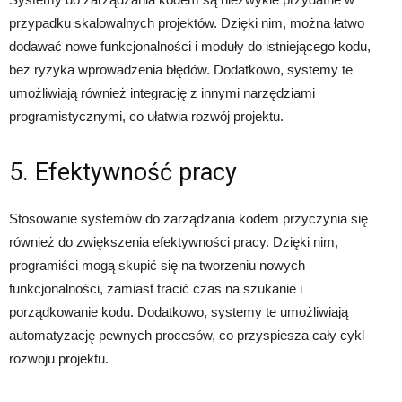
przypadku skalowalnych projektów. Dzięki nim, można łatwo
dodawać nowe funkcjonalności i moduły do istniejącego kodu,
bez ryzyka wprowadzenia błędów. Dodatkowo, systemy te
umożliwiają również integrację z innymi narzędziami
programistycznymi, co ułatwia rozwój projektu.
5. Efektywność pracy
Stosowanie systemów do zarządzania kodem przyczynia się
również do zwiększenia efektywności pracy. Dzięki nim,
programiści mogą skupić się na tworzeniu nowych
funkcjonalności, zamiast tracić czas na szukanie i
porządkowanie kodu. Dodatkowo, systemy te umożliwiają
automatyzację pewnych procesów, co przyspiesza cały cykl
rozwoju projektu.