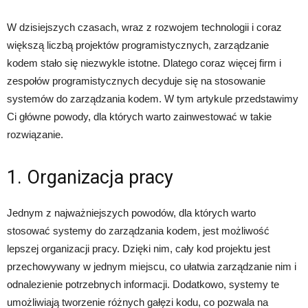
W dzisiejszych czasach, wraz z rozwojem technologii i coraz
większą liczbą projektów programistycznych, zarządzanie
kodem stało się niezwykle istotne. Dlatego coraz więcej firm i
zespołów programistycznych decyduje się na stosowanie
systemów do zarządzania kodem. W tym artykule przedstawimy
Ci główne powody, dla których warto zainwestować w takie
rozwiązanie.
1. Organizacja pracy
Jednym z najważniejszych powodów, dla których warto
stosować systemy do zarządzania kodem, jest możliwość
lepszej organizacji pracy. Dzięki nim, cały kod projektu jest
przechowywany w jednym miejscu, co ułatwia zarządzanie nim i
odnalezienie potrzebnych informacji. Dodatkowo, systemy te
umożliwiają tworzenie różnych gałęzi kodu, co pozwala na