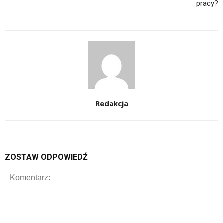
pracy?
Redakcja
ZOSTAW ODPOWIEDŹ