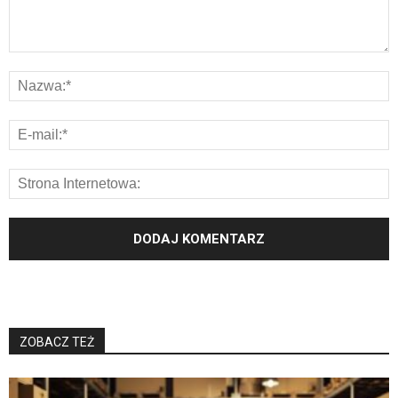
ZOBACZ TEŻ