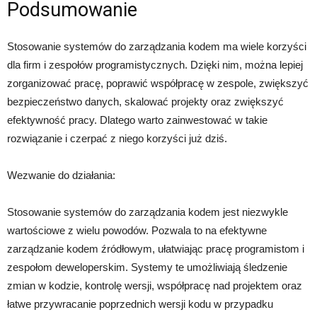
Podsumowanie
Stosowanie systemów do zarządzania kodem ma wiele korzyści
dla firm i zespołów programistycznych. Dzięki nim, można lepiej
zorganizować pracę, poprawić współpracę w zespole, zwiększyć
bezpieczeństwo danych, skalować projekty oraz zwiększyć
efektywność pracy. Dlatego warto zainwestować w takie
rozwiązanie i czerpać z niego korzyści już dziś.
Wezwanie do działania:
Stosowanie systemów do zarządzania kodem jest niezwykle
wartościowe z wielu powodów. Pozwala to na efektywne
zarządzanie kodem źródłowym, ułatwiając pracę programistom i
zespołom deweloperskim. Systemy te umożliwiają śledzenie
zmian w kodzie, kontrolę wersji, współpracę nad projektem oraz
łatwe przywracanie poprzednich wersji kodu w przypadku