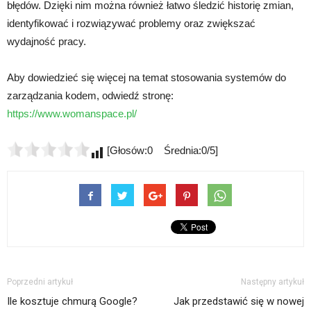
błędów. Dzięki nim można również łatwo śledzić historię zmian,
identyfikować i rozwiązywać problemy oraz zwiększać
wydajność pracy.
Aby dowiedzieć się więcej na temat stosowania systemów do
zarządzania kodem, odwiedź stronę:
https://www.womanspace.pl/
[Głosów:0 Średnia:0/5]
Poprzedni artykuł
Następny artykuł
Ile kosztuje chmurą Google?
Jak przedstawić się w nowej