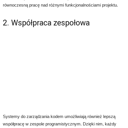
równoczesną pracę nad różnymi funkcjonalnościami projektu.
2. Współpraca zespołowa
Systemy do zarządzania kodem umożliwiają również lepszą
współpracę w zespole programistycznym. Dzięki nim, każdy