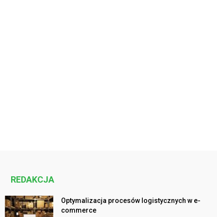
REDAKCJA
Optymalizacja procesów logistycznych w e-
commerce