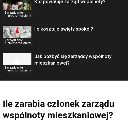
Kto powołuje zarząd wspólnoty?
Zarządzanie
nieruchomościami
Ile kosztuje święty spokój?
Zarządzanie
nieruchomościami
Jak pozbyć się zarządcy wspólnoty
mieszkaniowej?
Zarządzanie
nieruchomościami
Ile zarabia członek zarządu
wspólnoty mieszkaniowej?