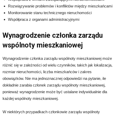
Rozwiązywanie problemów i konfliktów między mieszkańcami
Monitorowanie stanu technicznego nieruchomości
Współpraca z organami administracyjnymi
Wynagrodzenie członka zarządu
wspólnoty mieszkaniowej
Wynagrodzenie członka zarządu wspólnoty mieszkaniowej może
różnić się w zależności od wielu czynników, takich jak lokalizacja,
rozmiar nieruchomości, liczba mieszkańców i zakres
obowiązków. Nie ma jednoznacznej odpowiedzi na pytanie, ile
dokładnie zarabia członek zarządu wspólnoty mieszkaniowej,
ponieważ wynagrodzenie może być ustalane indywidualnie dla
każdej wspólnoty mieszkaniowej.
W niektórych przypadkach członkowie zarządu wspólnoty