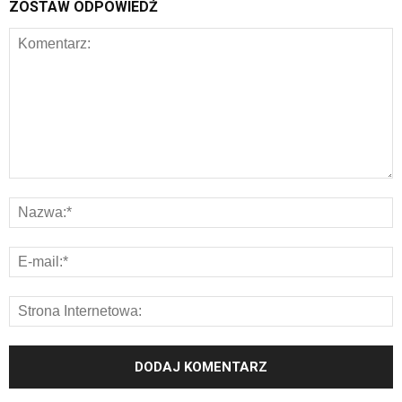
ZOSTAW ODPOWIEDŹ