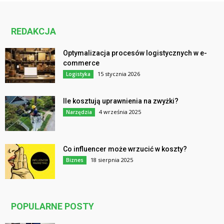
REDAKCJA
Optymalizacja procesów logistycznych w e-
commerce
15 stycznia 2026
Logistyka
Ile kosztują uprawnienia na zwyżki?
4 września 2025
Narzędzia
Co influencer może wrzucić w koszty?
18 sierpnia 2025
Biznes
POPULARNE POSTY