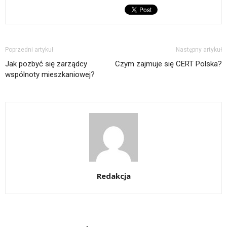
Poprzedni artykuł
Następny artykuł
Jak pozbyć się zarządcy
Czym zajmuje się CERT Polska?
wspólnoty mieszkaniowej?
Redakcja