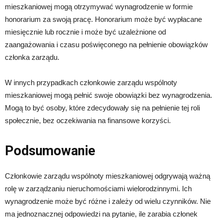
mieszkaniowej mogą otrzymywać wynagrodzenie w formie
honorarium za swoją pracę. Honorarium może być wypłacane
miesięcznie lub rocznie i może być uzależnione od
zaangażowania i czasu poświęconego na pełnienie obowiązków
członka zarządu.
W innych przypadkach członkowie zarządu wspólnoty
mieszkaniowej mogą pełnić swoje obowiązki bez wynagrodzenia.
Mogą to być osoby, które zdecydowały się na pełnienie tej roli
społecznie, bez oczekiwania na finansowe korzyści.
Podsumowanie
Członkowie zarządu wspólnoty mieszkaniowej odgrywają ważną
rolę w zarządzaniu nieruchomościami wielorodzinnymi. Ich
wynagrodzenie może być różne i zależy od wielu czynników. Nie
ma jednoznacznej odpowiedzi na pytanie, ile zarabia członek