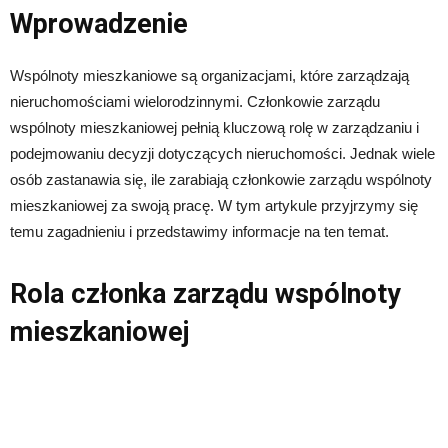
Wprowadzenie
Wspólnoty mieszkaniowe są organizacjami, które zarządzają
nieruchomościami wielorodzinnymi. Członkowie zarządu
wspólnoty mieszkaniowej pełnią kluczową rolę w zarządzaniu i
podejmowaniu decyzji dotyczących nieruchomości. Jednak wiele
osób zastanawia się, ile zarabiają członkowie zarządu wspólnoty
mieszkaniowej za swoją pracę. W tym artykule przyjrzymy się
temu zagadnieniu i przedstawimy informacje na ten temat.
Rola członka zarządu wspólnoty
mieszkaniowej