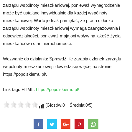
zarządu wspólnoty mieszkaniowej, ponieważ wynagrodzenie
może być ustalane indywidualnie dla każdej wspólnoty
mieszkaniowej. Warto jednak pamiętać, że praca członka
zarządu wspólnoty mieszkaniowej wymaga zaangażowania i
odpowiedzialności, ponieważ mają oni wpływ na jakość życia
mieszkańców i stan nieruchomości.
Wezwanie do działania: Sprawdź, ile zarabia członek zarządu
wspólnoty mieszkaniowej i dowiedz się więcej na stronie
https://popolskiemu.pl/.
Link tagu HTML:
https://popolskiemu.pl/
[Głosów:0 Średnia:0/5]