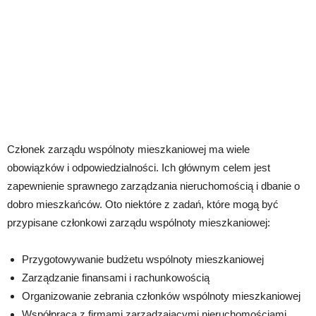
Członek zarządu wspólnoty mieszkaniowej ma wiele
obowiązków i odpowiedzialności. Ich głównym celem jest
zapewnienie sprawnego zarządzania nieruchomością i dbanie o
dobro mieszkańców. Oto niektóre z zadań, które mogą być
przypisane członkowi zarządu wspólnoty mieszkaniowej:
Przygotowywanie budżetu wspólnoty mieszkaniowej
Zarządzanie finansami i rachunkowością
Organizowanie zebrania członków wspólnoty mieszkaniowej
Współpraca z firmami zarządzającymi nieruchomościami