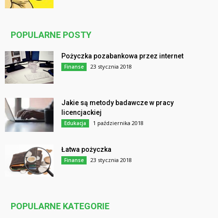
POPULARNE POSTY
Pożyczka pozabankowa przez internet
23 stycznia 2018
Finanse
Jakie są metody badawcze w pracy
licencjackiej
1 października 2018
Edukacja
Łatwa pożyczka
23 stycznia 2018
Finanse
POPULARNE KATEGORIE