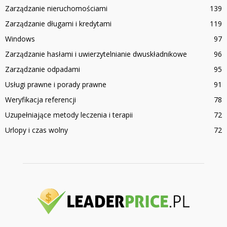
Zarządzanie nieruchomościami
139
Zarządzanie długami i kredytami
119
Windows
97
Zarządzanie hasłami i uwierzytelnianie dwuskładnikowe
96
Zarządzanie odpadami
95
Usługi prawne i porady prawne
91
Weryfikacja referencji
78
Uzupełniające metody leczenia i terapii
72
Urlopy i czas wolny
72