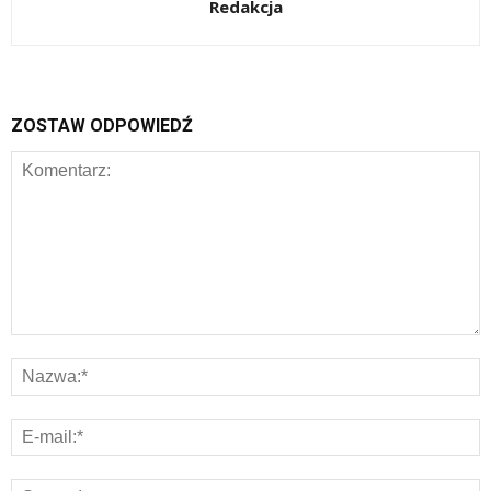
Redakcja
ZOSTAW ODPOWIEDŹ