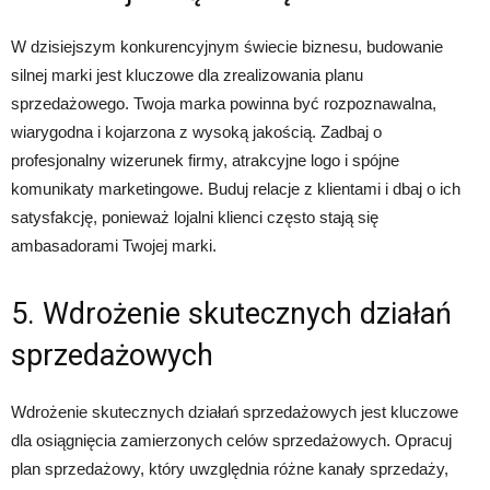
W dzisiejszym konkurencyjnym świecie biznesu, budowanie
silnej marki jest kluczowe dla zrealizowania planu
sprzedażowego. Twoja marka powinna być rozpoznawalna,
wiarygodna i kojarzona z wysoką jakością. Zadbaj o
profesjonalny wizerunek firmy, atrakcyjne logo i spójne
komunikaty marketingowe. Buduj relacje z klientami i dbaj o ich
satysfakcję, ponieważ lojalni klienci często stają się
ambasadorami Twojej marki.
5. Wdrożenie skutecznych działań
sprzedażowych
Wdrożenie skutecznych działań sprzedażowych jest kluczowe
dla osiągnięcia zamierzonych celów sprzedażowych. Opracuj
plan sprzedażowy, który uwzględnia różne kanały sprzedaży,