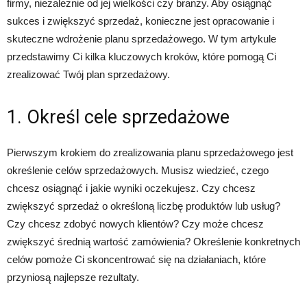
firmy, niezależnie od jej wielkości czy branży. Aby osiągnąć
sukces i zwiększyć sprzedaż, konieczne jest opracowanie i
skuteczne wdrożenie planu sprzedażowego. W tym artykule
przedstawimy Ci kilka kluczowych kroków, które pomogą Ci
zrealizować Twój plan sprzedażowy.
1. Określ cele sprzedażowe
Pierwszym krokiem do zrealizowania planu sprzedażowego jest
określenie celów sprzedażowych. Musisz wiedzieć, czego
chcesz osiągnąć i jakie wyniki oczekujesz. Czy chcesz
zwiększyć sprzedaż o określoną liczbę produktów lub usług?
Czy chcesz zdobyć nowych klientów? Czy może chcesz
zwiększyć średnią wartość zamówienia? Określenie konkretnych
celów pomoże Ci skoncentrować się na działaniach, które
przyniosą najlepsze rezultaty.