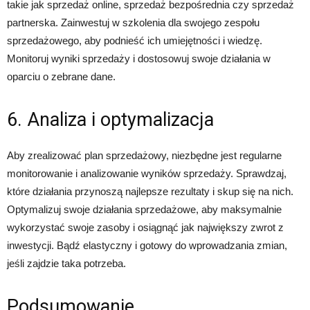
takie jak sprzedaż online, sprzedaż bezpośrednia czy sprzedaż
partnerska. Zainwestuj w szkolenia dla swojego zespołu
sprzedażowego, aby podnieść ich umiejętności i wiedzę.
Monitoruj wyniki sprzedaży i dostosowuj swoje działania w
oparciu o zebrane dane.
6. Analiza i optymalizacja
Aby zrealizować plan sprzedażowy, niezbędne jest regularne
monitorowanie i analizowanie wyników sprzedaży. Sprawdzaj,
które działania przynoszą najlepsze rezultaty i skup się na nich.
Optymalizuj swoje działania sprzedażowe, aby maksymalnie
wykorzystać swoje zasoby i osiągnąć jak największy zwrot z
inwestycji. Bądź elastyczny i gotowy do wprowadzania zmian,
jeśli zajdzie taka potrzeba.
Podsumowanie