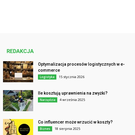
REDAKCJA
Optymalizacja procesów logistycznych w e-
commerce
15 stycznia 2026
Logistyka
Ile kosztują uprawnienia na zwyżki?
4 września 2025
Narzędzia
Co influencer może wrzucić w koszty?
18 sierpnia 2025
Biznes