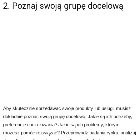
2. Poznaj swoją grupę docelową
Aby skutecznie sprzedawać swoje produkty lub usługi, musisz
dokładnie poznać swoją grupę docelową. Jakie są ich potrzeby,
preferencje i oczekiwania? Jakie są ich problemy, którym
możesz pomóc rozwiązać? Przeprowadź badania rynku, analizuj