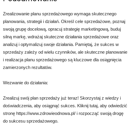
Zrealizowanie planu sprzedażowego wymaga skutecznego
planowania, strategii i działań. Określ cele sprzedażowe, poznaj
swoją grupę docelową, opracuj strategię marketingową, buduj
silną markę, wdrażaj skuteczne działania sprzedażowe oraz
analizuj i optymalizuj swoje działania. Pamiętaj, że sukces w
sprzedaży zależy od wielu czynników, ale skuteczne planowanie
i realizacja planu sprzedażowego są kluczowe dla osiągnięcia
zamierzonych rezultatów.
Wezwanie do działania:
Zrealizuj swój plan sprzedaży już teraz! Skorzystaj z wiedzy i
doświadczenia, aby osiągnąć sukces. Kliknij tutaj, aby odwiedzić
stronę https://www.zdrowieodnowa.pl/ i rozpocząć swoją drogę
do sukcesu sprzedażowego.